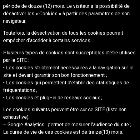
période de douze (12) mois. Le visiteur a la possibilité de
désactiver les « Cookies »
à partir des paramètres de son
navigateur.
Toutefois, la désactivation de to
us les cookies pourrait
empêcher d’accéder à certains
services.
Plusieurs types de cookies sont susceptibles d’être utilisés
par le SITE :
• Les cookies strictement nécessaires à la navigation sur le
site et devant garantir son bon
fonctionnement ;
• Les
cookies qui permettent d’établir des statistiques de
fréquentations ;
• Les cookies et plug
–
in de réseaux sociaux ;
Les cookies suivants peuvent être sur ce SITE (liste non
exhaustive):
–
Google Analytics : permet
de mesurer l’audience du
site ;
La durée de vie de ces cookies est de treize(13) mois.