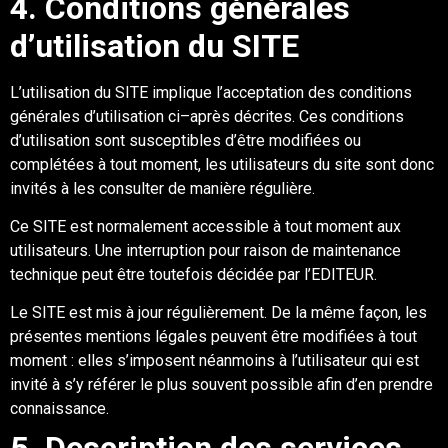
4
. Conditions
générales
d’utilisation du
SITE
L’utilisation du
SITE
implique l’acceptation des conditions
générales d’utilisation ci
–
après
décrites. Ces conditions
d’utilisation sont susceptibles d’être modifiées ou
complétées à tout
moment, les utilisateurs du site sont donc
invités à les consulter de manière régulière.
Ce
SITE
est normalement accessible à tout moment aux
utilisateurs. Une interruption pour
raison de maintenance
technique peut être toutefois décidée par
l’EDITEUR.
Le
SITE
est mis à jour régulièrement. De la même façon, les
présentes
mentions légales
peuve
nt être modifiées à tout
moment : elles s’imposent néanmoins à l’utilisateur qui est
invité à s’y référer le plus souvent possible afin d’en prendre
connaissance.